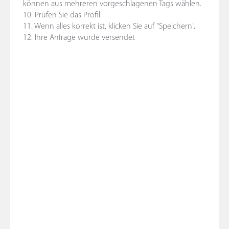
können aus mehreren vorgeschlagenen Tags wählen.
10. Prüfen Sie das Profil.
11. Wenn alles korrekt ist, klicken Sie auf "Speichern".
12. Ihre Anfrage wurde versendet