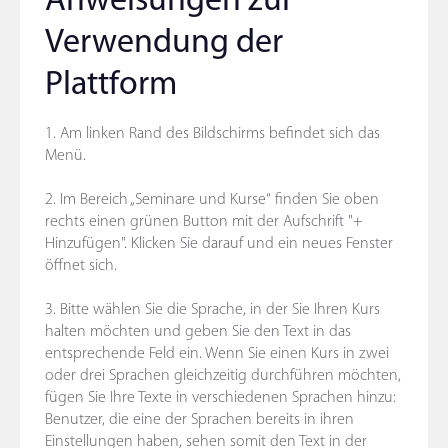
Anweisungen zur
Verwendung der
Plattform
1. Am linken Rand des Bildschirms befindet sich das
Menü.
2. Im Bereich „Seminare und Kurse“ finden Sie oben
rechts einen grünen Button mit der Aufschrift "+
Hinzufügen". Klicken Sie darauf und ein neues Fenster
öffnet sich.
3. Bitte wählen Sie die Sprache, in der Sie Ihren Kurs
halten möchten und geben Sie den Text in das
entsprechende Feld ein. Wenn Sie einen Kurs in zwei
oder drei Sprachen gleichzeitig durchführen möchten,
fügen Sie Ihre Texte in verschiedenen Sprachen hinzu:
Benutzer, die eine der Sprachen bereits in ihren
Einstellungen haben, sehen somit den Text in der