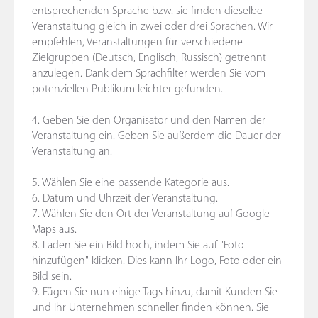
entsprechenden Sprache bzw. sie finden dieselbe
Veranstaltung gleich in zwei oder drei Sprachen. Wir
empfehlen, Veranstaltungen für verschiedene
Zielgruppen (Deutsch, Englisch, Russisch) getrennt
anzulegen. Dank dem Sprachfilter werden Sie vom
potenziellen Publikum leichter gefunden.
4. Geben Sie den Organisator und den Namen der
Veranstaltung ein. Geben Sie außerdem die Dauer der
Veranstaltung an.
5. Wählen Sie eine passende Kategorie aus.
6. Datum und Uhrzeit der Veranstaltung.
7. Wählen Sie den Ort der Veranstaltung auf Google
Maps aus.
8. Laden Sie ein Bild hoch, indem Sie auf "Foto
hinzufügen" klicken. Dies kann Ihr Logo, Foto oder ein
Bild sein.
9. Fügen Sie nun einige Tags hinzu, damit Kunden Sie
und Ihr Unternehmen schneller finden können. Sie