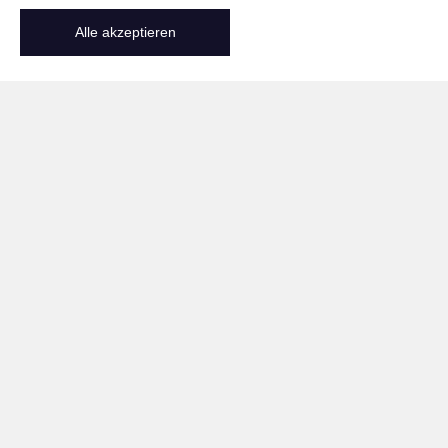
Alle akzeptieren