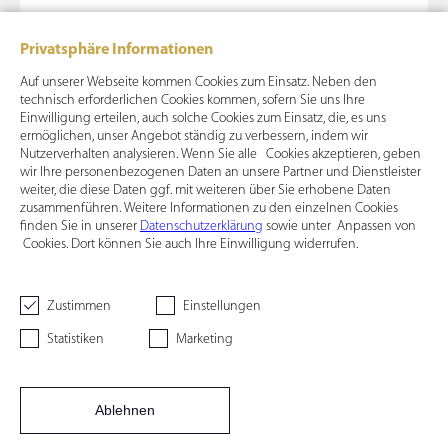
Privatsphäre Informationen
Auf unserer Webseite kommen Cookies zum Einsatz. Neben den
technisch erforderlichen Cookies kommen, sofern Sie uns Ihre
Einwilligung erteilen, auch solche Cookies zum Einsatz, die, es uns
ermöglichen, unser Angebot ständig zu verbessern, indem wir
Nutzerverhalten analysieren. Wenn Sie alle Cookies akzeptieren, geben
wir Ihre personenbezogenen Daten an unsere Partner und Dienstleister
weiter, die diese Daten ggf. mit weiteren über Sie erhobene Daten
zusammenführen. Weitere Informationen zu den einzelnen Cookies
finden Sie in unserer
Datenschutzerklärung
sowie unter Anpassen von
Cookies. Dort können Sie auch Ihre Einwilligung widerrufen.
Zustimmen
Einstellungen
Statistiken
Marketing
Ablehnen